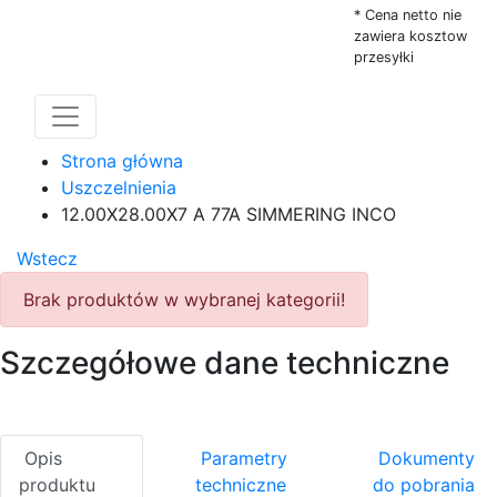
* Cena netto nie
zawiera kosztow
przesyłki
Strona główna
Uszczelnienia
12.00X28.00X7 A 77A SIMMERING INCO
Wstecz
Brak produktów w wybranej kategorii!
Szczegółowe dane techniczne
Opis
Parametry
Dokumenty
produktu
techniczne
do pobrania