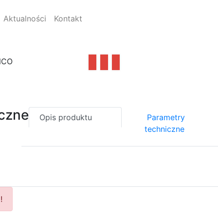
Aktualności
Kontakt
NCO
czne
Opis produktu
Parametry
techniczne
!