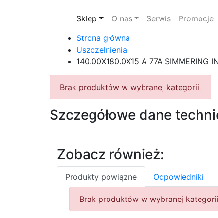
Sklep
O nas
Serwis
Promocje
Strona główna
Uszczelnienia
140.00X180.0X15 A 77A SIMMERING I
Brak produktów w wybranej kategorii!
Szczegółowe dane techni
Zobacz również:
Produkty powiązne
Odpowiedniki
Brak produktów w wybranej kategorii