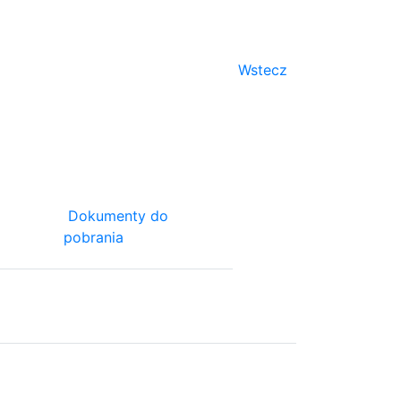
Wstecz
Dokumenty do
pobrania