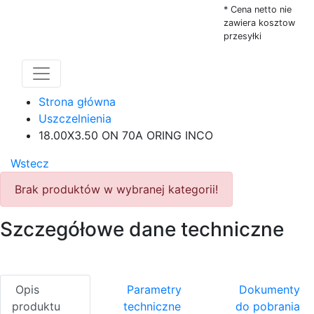
* Cena netto nie
zawiera kosztow
przesyłki
Strona główna
Uszczelnienia
18.00X3.50 ON 70A ORING INCO
Wstecz
Brak produktów w wybranej kategorii!
Szczegółowe dane techniczne
Opis
Parametry
Dokumenty
produktu
techniczne
do pobrania