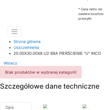
* Cena netto nie
zawiera kosztow
przesyłki
Strona główna
Uszczelnienia
20.00X30.00X8 U2 88A PIERŚCIENIE "U" INCO
Wstecz
Brak produktów w wybranej kategorii!
Szczegółowe dane techniczne
Opis