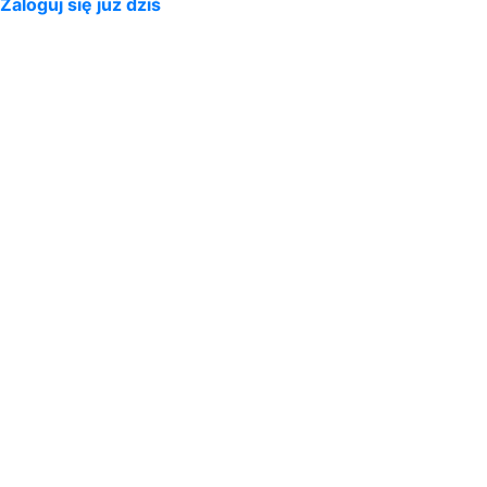
Zaloguj się już dziś