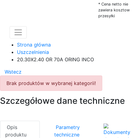
* Cena netto nie
zawiera kosztow
przesyłki
Strona główna
Uszczelnienia
20.30X2.40 OR 70A ORING INCO
Wstecz
Brak produktów w wybranej kategorii!
Szczegółowe dane techniczne
Opis
Parametry
Dokumenty
produktu
techniczne