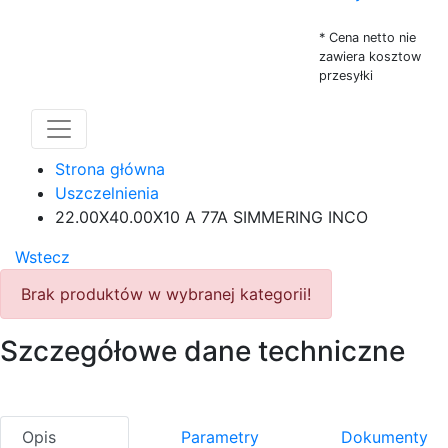
* Cena netto nie
zawiera kosztow
przesyłki
Strona główna
Uszczelnienia
22.00X40.00X10 A 77A SIMMERING INCO
Wstecz
Brak produktów w wybranej kategorii!
Szczegółowe dane techniczne
Opis
Parametry
Dokumenty