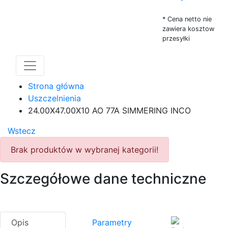
* Cena netto nie
zawiera kosztow
przesyłki
Strona główna
Uszczelnienia
24.00X47.00X10 AO 77A SIMMERING INCO
Wstecz
Brak produktów w wybranej kategorii!
Szczegółowe dane techniczne
Opis
Parametry