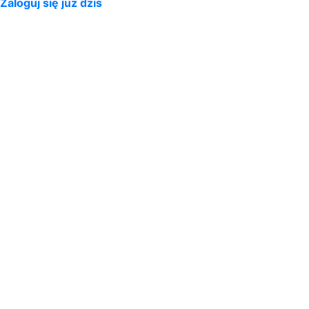
Zaloguj się już dziś