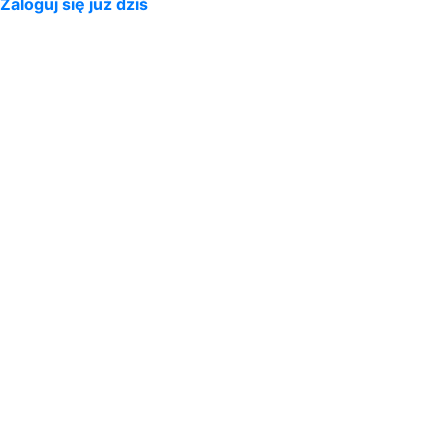
Zaloguj się już dziś