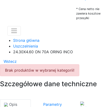
* Cena netto nie
zawiera kosztow
przesyłki
Strona główna
Uszczelnienia
24.30X4.60 ON 70A ORING INCO
Wstecz
Brak produktów w wybranej kategorii!
Szczegółowe dane techniczne
Opis
Parametry