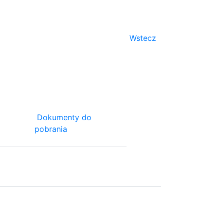
Wstecz
Dokumenty do
pobrania