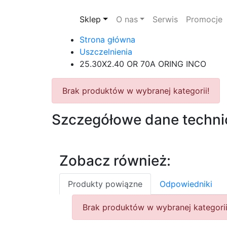
Sklep
O nas
Serwis
Promocje
Strona główna
Uszczelnienia
25.30X2.40 OR 70A ORING INCO
Brak produktów w wybranej kategorii!
Szczegółowe dane techni
Zobacz również:
Produkty powiązne
Odpowiedniki
Brak produktów w wybranej kategorii