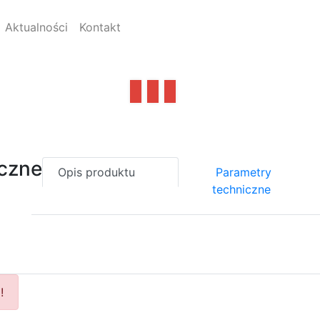
Aktualności
Kontakt
czne
Opis produktu
Parametry
techniczne
!