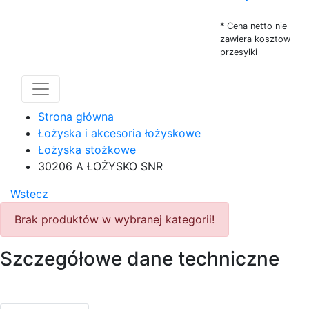
* Cena netto nie
zawiera kosztow
przesyłki
Strona główna
Łożyska i akcesoria łożyskowe
Łożyska stożkowe
30206 A ŁOŻYSKO SNR
Wstecz
Brak produktów w wybranej kategorii!
Szczegółowe dane techniczne