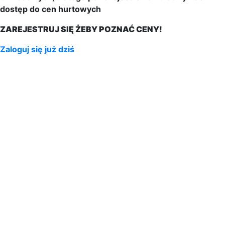
dostęp do cen hurtowych
ZAREJESTRUJ SIĘ ŻEBY POZNAĆ CENY!
Zaloguj się już dziś