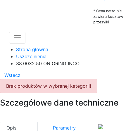
* Cena netto nie
zawiera kosztow
przesyłki
Strona główna
Uszczelnienia
38.00X2.50 ON ORING INCO
Wstecz
Brak produktów w wybranej kategorii!
Szczegółowe dane techniczne
Opis
Parametry