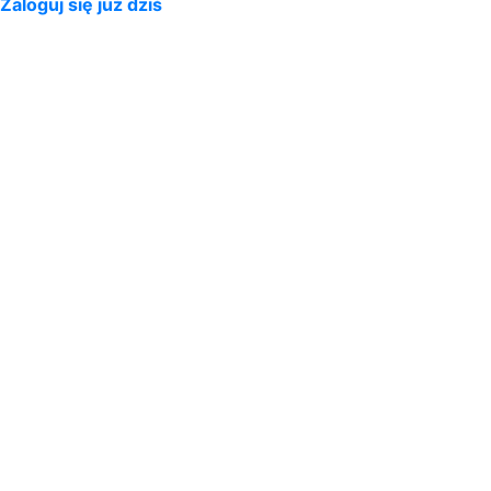
Zaloguj się już dziś