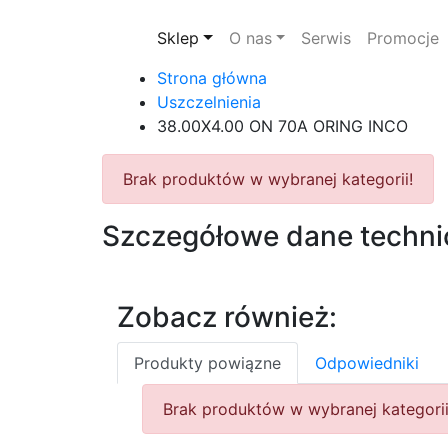
Sklep
O nas
Serwis
Promocje
Strona główna
Uszczelnienia
38.00X4.00 ON 70A ORING INCO
Brak produktów w wybranej kategorii!
Szczegółowe dane techni
Zobacz również:
Produkty powiązne
Odpowiedniki
Brak produktów w wybranej kategorii