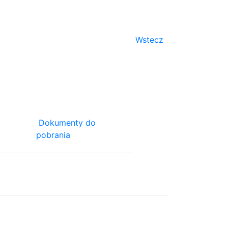
Wstecz
Dokumenty do
pobrania