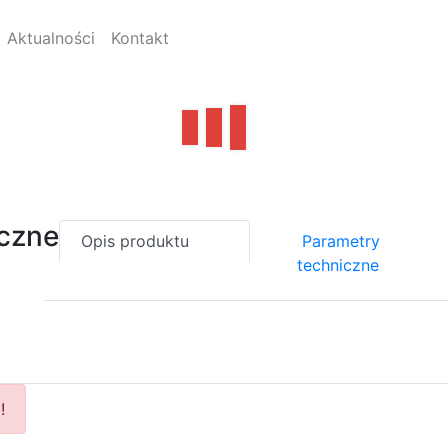
Aktualności
Kontakt
czne
Opis produktu
Parametry
techniczne
!