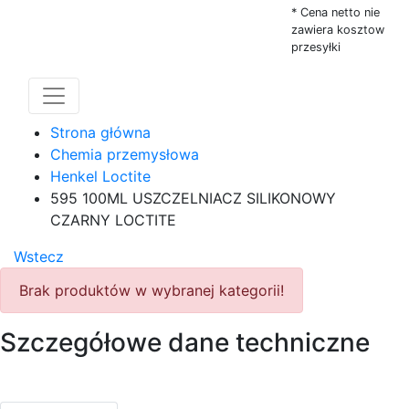
* Cena netto nie
zawiera kosztow
przesyłki
Strona główna
Chemia przemysłowa
Henkel Loctite
595 100ML USZCZELNIACZ SILIKONOWY
CZARNY LOCTITE
Wstecz
Brak produktów w wybranej kategorii!
Szczegółowe dane techniczne