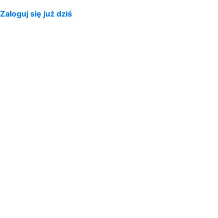
Zaloguj się już dziś