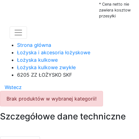
* Cena netto nie
zawiera kosztow
przesyłki
Strona główna
Łożyska i akcesoria łożyskowe
Łożyska kulkowe
Łożyska kulkowe zwykłe
6205 ZZ ŁOŻYSKO SKF
Wstecz
Brak produktów w wybranej kategorii!
Szczegółowe dane techniczne