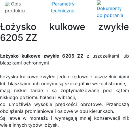
Opis
Parametry
Dokumenty
produktu
techniczne
do pobrania
Łożysko kulkowe zwykłe
6205 ZZ
Łożysko kulkowe zwykłe 6205 ZZ
z uszczelkami lub
blaszkami ochronnymi
Łożyska kulkowe zwykłe jednorzędowe z uszczelnieniami
lub blaszkami ochronnymi są szczególnie wszechstronne,
mają niskie tarcie i są zoptymalizowane pod kątem
niskiego poziomu hałasu i wibracji,
co umożliwia wysokie prędkości obrotowe. Przenoszą
obciążenia promieniowe i osiowe w obu kierunkach.
Są łatwe w montażu i wymagają mniej konserwacji niż
wiele innych typów łożysk.