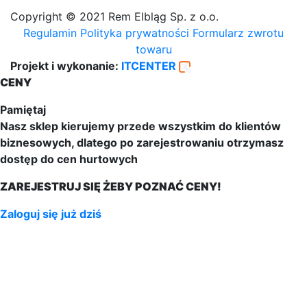
Copyright © 2021 Rem Elbląg Sp. z o.o.
Regulamin
Polityka prywatności
Formularz zwrotu
towaru
Projekt i wykonanie:
ITCENTER
CENY
Pamiętaj
Nasz sklep kierujemy przede wszystkim do klientów
biznesowych, dlatego po zarejestrowaniu otrzymasz
dostęp do cen hurtowych
ZAREJESTRUJ SIĘ ŻEBY POZNAĆ CENY!
Zaloguj się już dziś