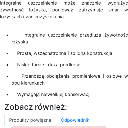
Integralne uszczelnienie może znacznie wydłużyć
żywotność łożyska, ponieważ zatrzymuje smar w
łożyskach i zanieczyszczenia.
Integralne uszczelnienie przedłuża żywotność
łożyska
Prosta, wszechstronna i solidna konstrukcja
Niskie tarcie i duża prędkość
Przenoszą obciążenia promieniowe i osiowe w
obu kierunkach
Wymagają niewielkiej konserwacji
Zobacz również:
Produkty powiązne
Odpowiedniki