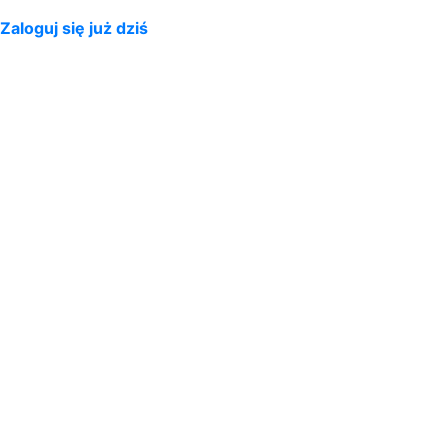
Zaloguj się już dziś