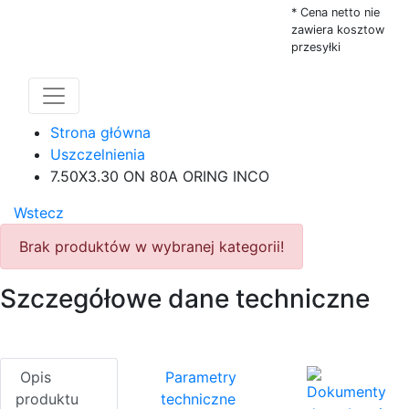
* Cena netto nie
zawiera kosztow
przesyłki
Strona główna
Uszczelnienia
7.50X3.30 ON 80A ORING INCO
Wstecz
Brak produktów w wybranej kategorii!
Szczegółowe dane techniczne
Opis
Parametry
Dokumenty
produktu
techniczne