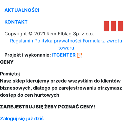
AKTUALNOŚCI
KONTAKT
Copyright © 2021 Rem Elbląg Sp. z o.o.
Regulamin
Polityka prywatności
Formularz zwrotu
towaru
Projekt i wykonanie:
ITCENTER
CENY
Pamiętaj
Nasz sklep kierujemy przede wszystkim do klientów
biznesowych, dlatego po zarejestrowaniu otrzymasz
dostęp do cen hurtowych
ZAREJESTRUJ SIĘ ŻEBY POZNAĆ CENY!
Zaloguj się już dziś