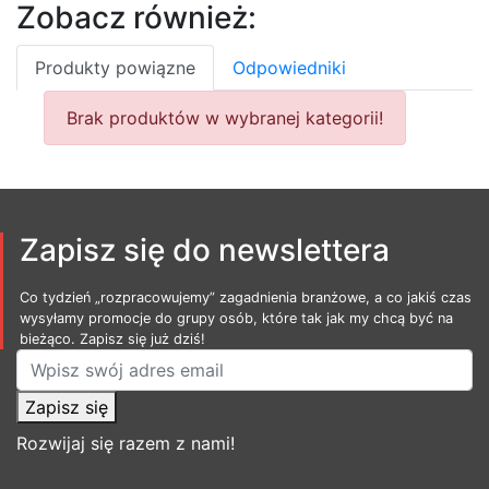
Zobacz również:
Produkty powiązne
Odpowiedniki
Brak produktów w wybranej kategorii!
Zapisz się do newslettera
Co tydzień „rozpracowujemy” zagadnienia branżowe, a co jakiś czas
wysyłamy promocje do grupy osób, które tak jak my chcą być na
bieżąco. Zapisz się już dziś!
Zapisz się
Rozwijaj się razem z nami!