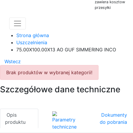
zawiera kosztow
przesyłki
Strona główna
Uszczelnienia
75.00X100.00X13 AO GUF SIMMERING INCO
Wstecz
Brak produktów w wybranej kategorii!
Szczegółowe dane techniczne
Opis
Dokumenty
Parametry
produktu
do pobrania
techniczne