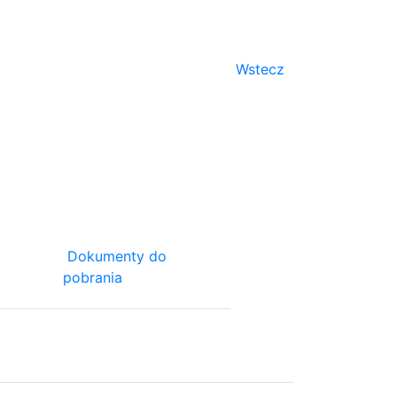
Wstecz
Dokumenty do
pobrania