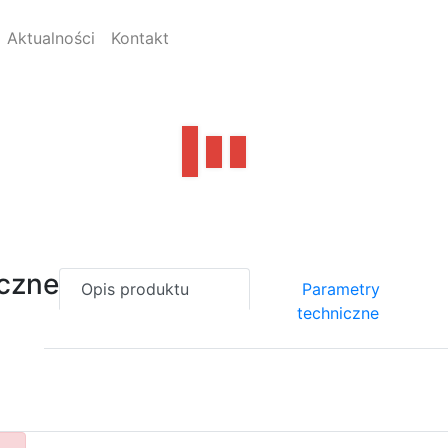
Aktualności
Kontakt
czne
Opis produktu
Parametry
techniczne