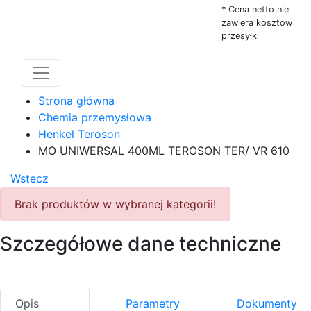
* Cena netto nie
zawiera kosztow
przesyłki
Strona główna
Chemia przemysłowa
Henkel Teroson
MO UNIWERSAL 400ML TEROSON TER/ VR 610
Wstecz
Brak produktów w wybranej kategorii!
Szczegółowe dane techniczne
Opis
Parametry
Dokumenty