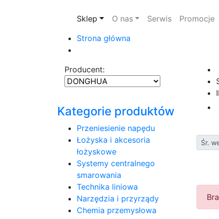
Sklep
O nas
Serwis
Promocje
Strona główna
Producent:
Kategorie produktów
Przeniesienie napędu
Łożyska i akcesoria
Śr. w
łożyskowe
Systemy centralnego
smarowania
Technika liniowa
Bra
Narzędzia i przyrządy
Chemia przemysłowa