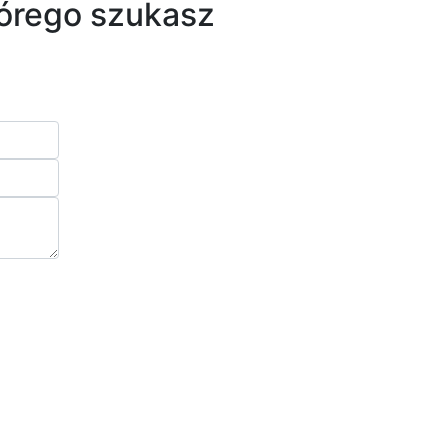
tórego szukasz