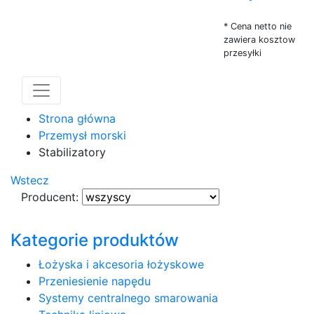
* Cena netto nie
zawiera kosztow
przesyłki
Strona główna
Przemysł morski
Stabilizatory
Wstecz
Producent:
Kategorie produktów
Łożyska i akcesoria łożyskowe
Przeniesienie napędu
Systemy centralnego smarowania