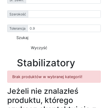
Szerokość
Tolerancja
Stabilizatory
Brak produktów w wybranej kategorii!
Jeżeli nie znalazłeś
produktu, którego