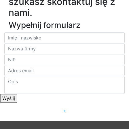
szukasz skontaktuj się z
nami.
Wypełnij formularz
Wyślij
»