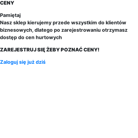
CENY
Pamiętaj
Nasz sklep kierujemy przede wszystkim do klientów
biznesowych, dlatego po zarejestrowaniu otrzymasz
dostęp do cen hurtowych
ZAREJESTRUJ SIĘ ŻEBY POZNAĆ CENY!
Zaloguj się już dziś