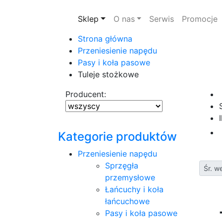
Sklep
O nas
Serwis
Promocje
Strona główna
Przeniesienie napędu
Pasy i koła pasowe
Tuleje stożkowe
Producent:
Kategorie produktów
Przeniesienie napędu
Sprzęgła
Śr. w
przemysłowe
Łańcuchy i koła
łańcuchowe
Pasy i koła pasowe