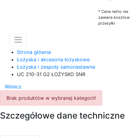
* Cena netto nie
zawiera kosztow
przesyłki
Strona główna
Łożyska i akcesoria łożyskowe
Łożyska i zespoły samonastawne
UC 210-31 G2 ŁOŻYSKO SNR
Wstecz
Brak produktów w wybranej kategorii!
Szczegółowe dane techniczne