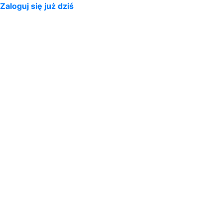
Zaloguj się już dziś