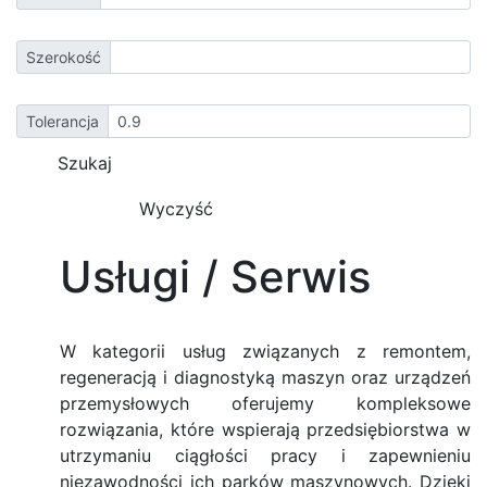
Szerokość
Tolerancja
Usługi / Serwis
W kategorii usług związanych z remontem,
regeneracją i diagnostyką maszyn oraz urządzeń
przemysłowych oferujemy kompleksowe
rozwiązania, które wspierają przedsiębiorstwa w
utrzymaniu ciągłości pracy i zapewnieniu
niezawodności ich parków maszynowych. Dzięki