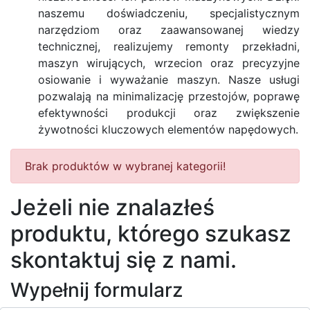
naszemu doświadczeniu, specjalistycznym
narzędziom oraz zaawansowanej wiedzy
technicznej, realizujemy remonty przekładni,
maszyn wirujących, wrzecion oraz precyzyjne
osiowanie i wyważanie maszyn. Nasze usługi
pozwalają na minimalizację przestojów, poprawę
efektywności produkcji oraz zwiększenie
żywotności kluczowych elementów napędowych.
Brak produktów w wybranej kategorii!
Jeżeli nie znalazłeś
produktu, którego szukasz
skontaktuj się z nami.
Wypełnij formularz