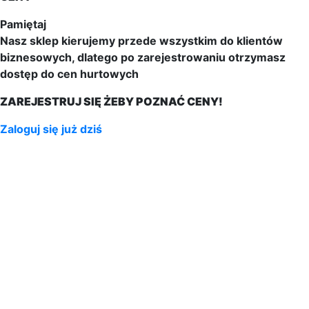
Pamiętaj
Nasz sklep kierujemy przede wszystkim do klientów
biznesowych, dlatego po zarejestrowaniu otrzymasz
dostęp do cen hurtowych
ZAREJESTRUJ SIĘ ŻEBY POZNAĆ CENY!
Zaloguj się już dziś