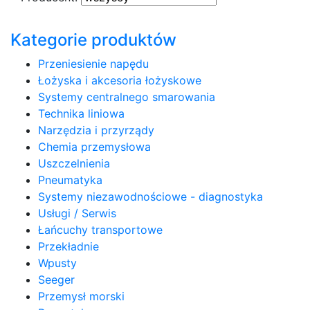
Kategorie produktów
Przeniesienie napędu
Łożyska i akcesoria łożyskowe
Systemy centralnego smarowania
Technika liniowa
Narzędzia i przyrządy
Chemia przemysłowa
Uszczelnienia
Pneumatyka
Systemy niezawodnościowe - diagnostyka
Usługi / Serwis
Łańcuchy transportowe
Przekładnie
Wpusty
Seeger
Przemysł morski