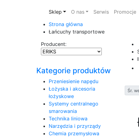
Sklep
O nas
Serwis
Promocje
Strona główna
Łańcuchy transportowe
Producent:
Kategorie produktów
Przeniesienie napędu
Łożyska i akcesoria
Śr. w
łożyskowe
Systemy centralnego
smarowania
Technika liniowa
Narzędzia i przyrządy
Chemia przemysłowa