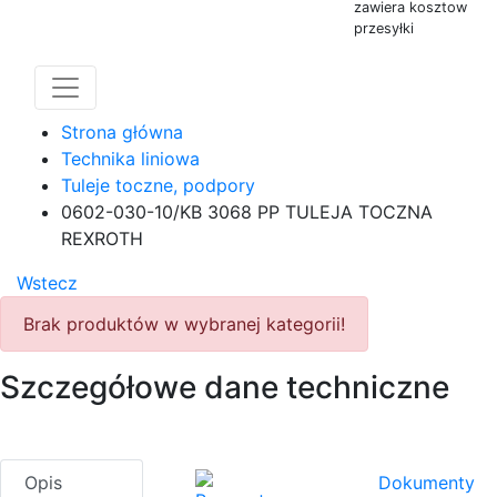
zawiera kosztow
przesyłki
Strona główna
Technika liniowa
Tuleje toczne, podpory
0602-030-10/KB 3068 PP TULEJA TOCZNA
REXROTH
Wstecz
Brak produktów w wybranej kategorii!
Szczegółowe dane techniczne
Opis
Dokumenty